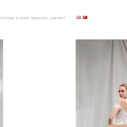
OCATION
E-SHOP
SERVICES
CONTACT