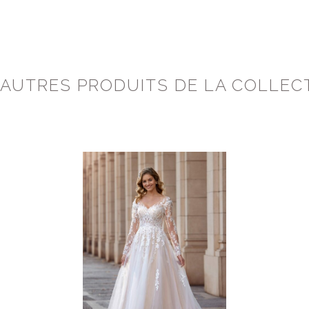
 AUTRES PRODUITS DE LA COLLEC