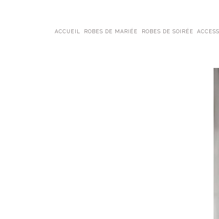
ACCUEIL
ROBES DE MARIÉE
ROBES DE SOIRÉE
ACCESS