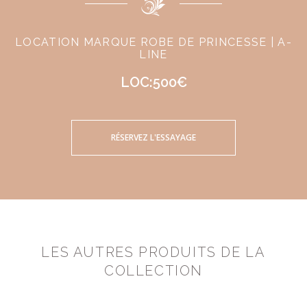
LOCATION MARQUE ROBE DE PRINCESSE | A-
LINE
LOC:500€
RÉSERVEZ L'ESSAYAGE
LES AUTRES PRODUITS DE LA
COLLECTION