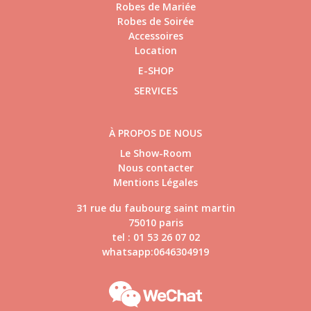
Robes de Mariée
Robes de Soirée
Accessoires
Location
E-SHOP
SERVICES
À PROPOS DE NOUS
Le Show-Room
Nous contacter
Mentions Légales
31 rue du faubourg saint martin
75010 paris
tel : 01 53 26 07 02
whatsapp:0646304919