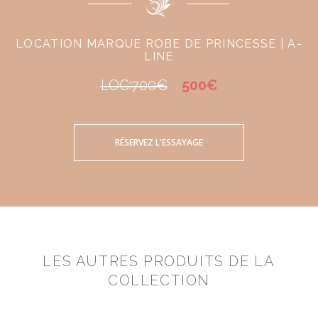
LOCATION MARQUE ROBE DE PRINCESSE | A-
LINE
LOC:700€
500€
RÉSERVEZ L'ESSAYAGE
LES AUTRES PRODUITS DE LA
COLLECTION