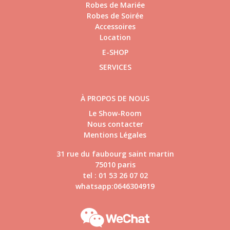
Robes de Mariée
Robes de Soirée
Accessoires
Location
E-SHOP
SERVICES
À PROPOS DE NOUS
Le Show-Room
Nous contacter
Mentions Légales
31 rue du faubourg saint martin
75010 paris
tel : 01 53 26 07 02
whatsapp:0646304919