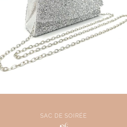
SAC DE SOIRÉE