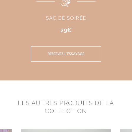
SAC DE SOIRÉE
29€
RÉSERVEZ L'ESSAYAGE
LES AUTRES PRODUITS DE LA
COLLECTION