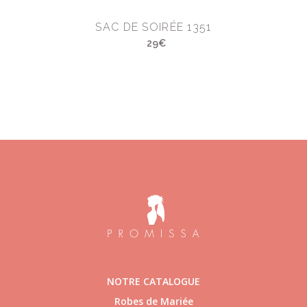
SAC DE SOIRÉE 1351
29€
NOTRE CATALOGUE
Robes de Mariée