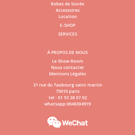
Robes de Soirée
Accessoires
Location
E-SHOP
SERVICES
À PROPOS DE NOUS
Le Show-Room
Nous contacter
Mentions Légales
31 rue du faubourg saint martin
75010 paris
tel : 01 53 26 07 02
whatsapp:0646304919