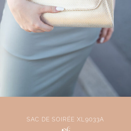
SAC DE SOIRÉE XL9033A