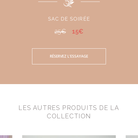
SAC DE SOIRÉE
25€
15€
RÉSERVEZ L'ESSAYAGE
LES AUTRES PRODUITS DE LA
COLLECTION