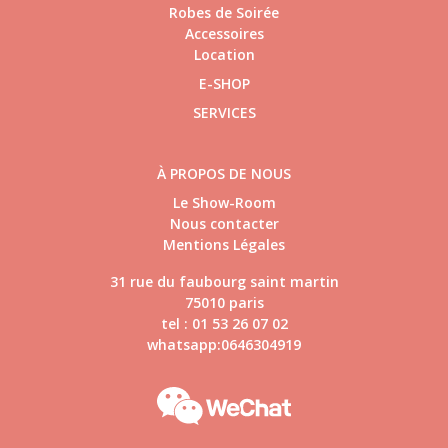
Robes de Soirée
Accessoires
Location
E-SHOP
SERVICES
À PROPOS DE NOUS
Le Show-Room
Nous contacter
Mentions Légales
31 rue du faubourg saint martin
75010 paris
tel : 01 53 26 07 02
whatsapp:0646304919