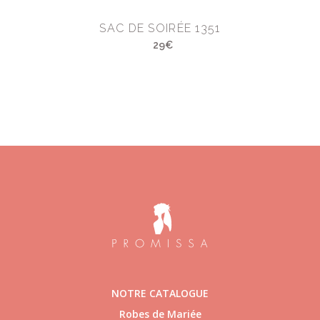
SAC DE SOIRÉE 1351
29€
NOTRE CATALOGUE
Robes de Mariée