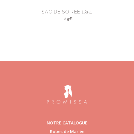
SAC DE SOIRÉE 1351
29€
NOTRE CATALOGUE
Robes de Mariée