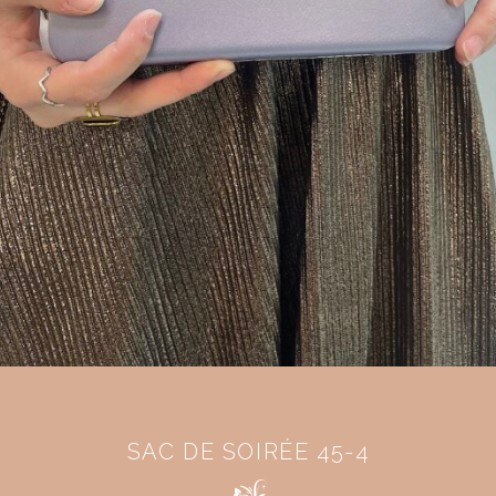
SAC DE SOIRÉE 45-4