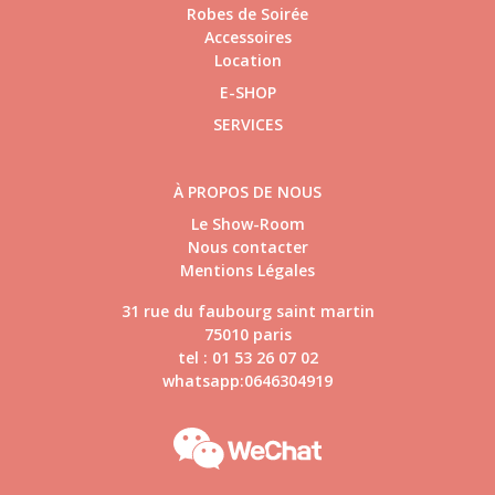
Robes de Soirée
Accessoires
Location
E-SHOP
SERVICES
À PROPOS DE NOUS
Le Show-Room
Nous contacter
Mentions Légales
31 rue du faubourg saint martin
75010 paris
tel : 01 53 26 07 02
whatsapp:0646304919