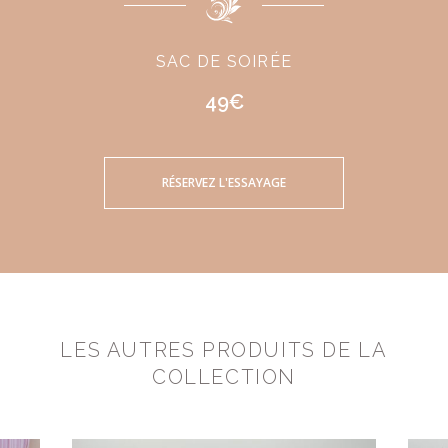
SAC DE SOIRÉE
49€
RÉSERVEZ L'ESSAYAGE
LES AUTRES PRODUITS DE LA
COLLECTION