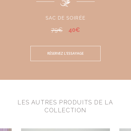
SAC DE SOIRÉE
79€
40€
RÉSERVEZ L'ESSAYAGE
LES AUTRES PRODUITS DE LA
COLLECTION