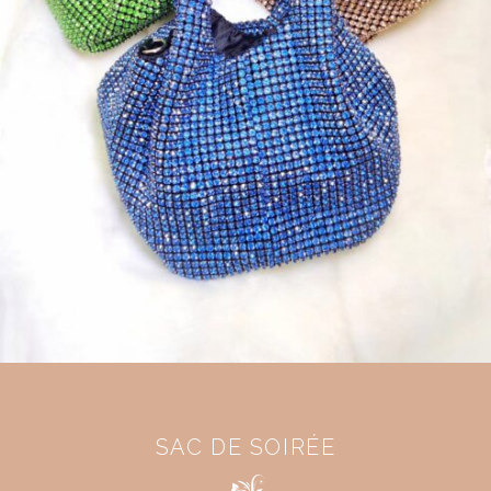
SAC DE SOIRÉE