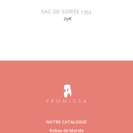
SAC DE SOIRÉE 1351
29€
NOTRE CATALOGUE
Robes de Mariée