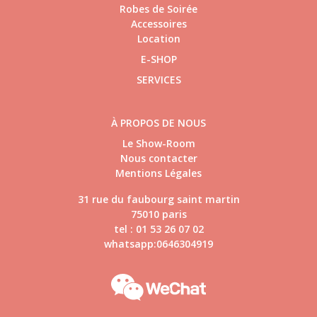
Robes de Soirée
Accessoires
Location
E-SHOP
SERVICES
À PROPOS DE NOUS
Le Show-Room
Nous contacter
Mentions Légales
31 rue du faubourg saint martin
75010 paris
tel : 01 53 26 07 02
whatsapp:0646304919