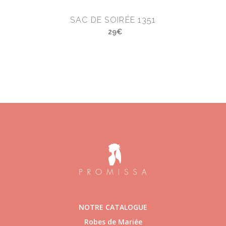
SAC DE SOIRÉE 1351
29€
NOTRE CATALOGUE
Robes de Mariée