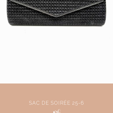
SAC DE SOIRÉE 25-6