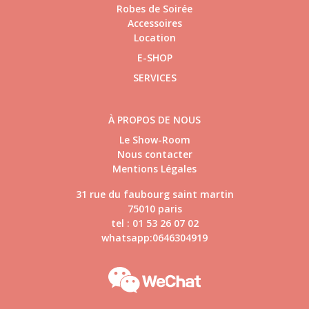
Robes de Soirée
Accessoires
Location
E-SHOP
SERVICES
À PROPOS DE NOUS
Le Show-Room
Nous contacter
Mentions Légales
31 rue du faubourg saint martin
75010 paris
tel : 01 53 26 07 02
whatsapp:0646304919