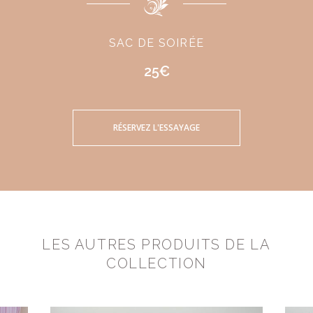
SAC DE SOIRÉE
25€
RÉSERVEZ L'ESSAYAGE
LES AUTRES PRODUITS DE LA
COLLECTION