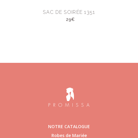
SAC DE SOIRÉE 1351
29€
NOTRE CATALOGUE
Robes de Mariée