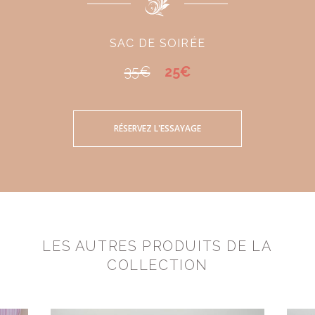
SAC DE SOIRÉE
35€
25€
RÉSERVEZ L'ESSAYAGE
LES AUTRES PRODUITS DE LA
COLLECTION