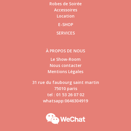
Robes de Soirée
Accessoires
Location
E-SHOP
SERVICES
À PROPOS DE NOUS
Le Show-Room
Nous contacter
Mentions Légales
31 rue du faubourg saint martin
75010 paris
tel : 01 53 26 07 02
whatsapp:0646304919