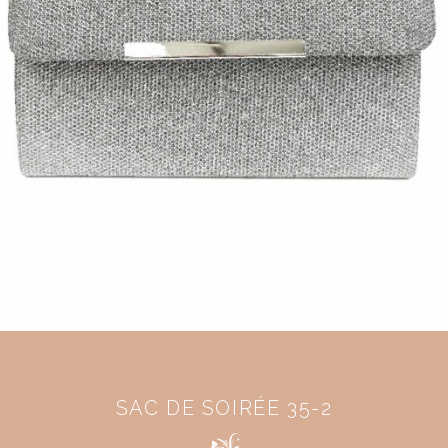
SAC DE SOIRÉE 35-2