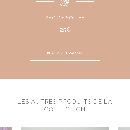
SAC DE SOIRÉE
25€
RÉSERVEZ L'ESSAYAGE
LES AUTRES PRODUITS DE LA
COLLECTION