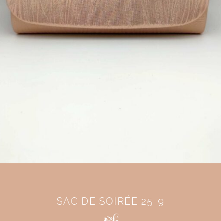
SAC DE SOIRÉE 25-9