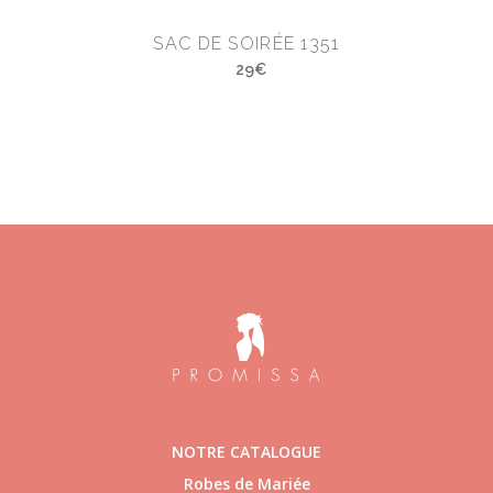
SAC DE SOIRÉE 1351
29€
NOTRE CATALOGUE
Robes de Mariée