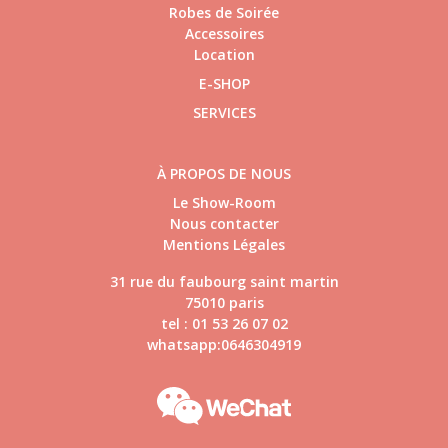
Robes de Soirée
Accessoires
Location
E-SHOP
SERVICES
À PROPOS DE NOUS
Le Show-Room
Nous contacter
Mentions Légales
31 rue du faubourg saint martin
75010 paris
tel : 01 53 26 07 02
whatsapp:0646304919