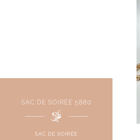
SAC DE SOIRÉE 5880
SAC DE SOIRÉE