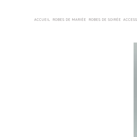
ACCUEIL
ROBES DE MARIÉE
ROBES DE SOIRÉE
ACCESS