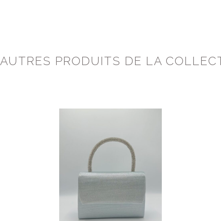
 AUTRES PRODUITS DE LA COLLEC