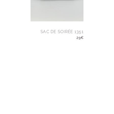
SAC DE SOIRÉE 1351
29€