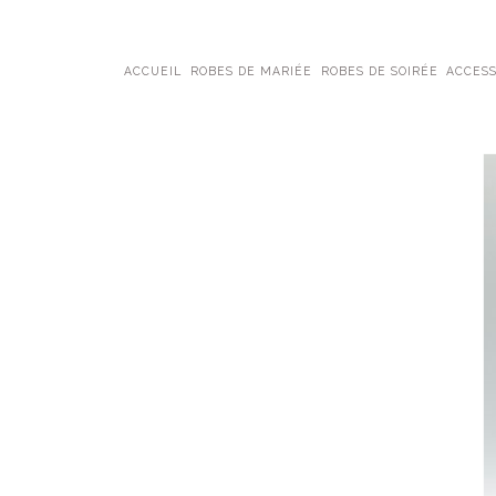
ACCUEIL
ROBES DE MARIÉE
ROBES DE SOIRÉE
ACCESS