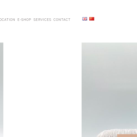
OCATION
E-SHOP
SERVICES
CONTACT