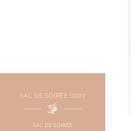
SAC DE SOIRÉE 0007
SAC DE SOIRÉE