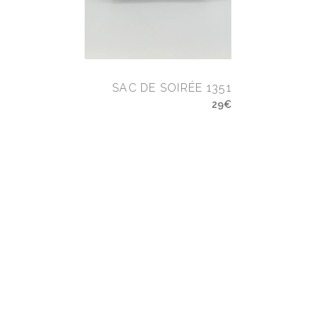
SAC DE SOIRÉE 1351
29€