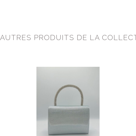
 AUTRES PRODUITS DE LA COLLEC