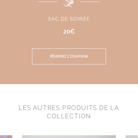
SAC DE SOIRÉE
20€
RÉSERVEZ L'ESSAYAGE
LES AUTRES PRODUITS DE LA
COLLECTION