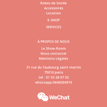
Robes de Soirée
Accessoires
Location
E-SHOP
SERVICES
À PROPOS DE NOUS
Le Show-Room
Nous contacter
Mentions Légales
31 rue du faubourg saint martin
75010 paris
tel : 01 53 26 07 02
whatsapp:0646304919