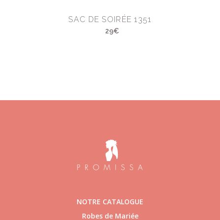
SAC DE SOIRÉE 1351
29€
NOTRE CATALOGUE
Robes de Mariée