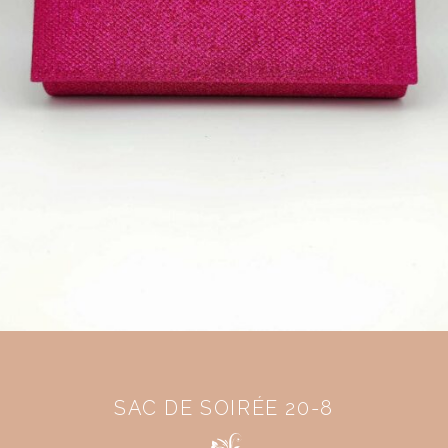
SAC DE SOIRÉE 20-8