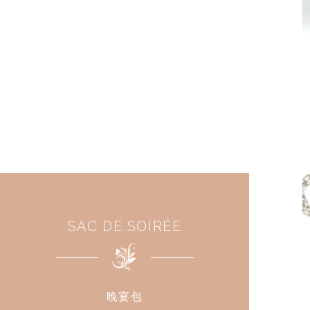
SAC DE SOIRÉE
晚宴包