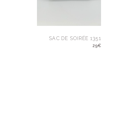
SAC DE SOIRÉE 1351
29€