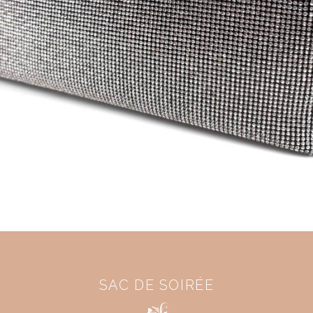
SAC DE SOIRÉE