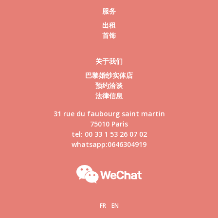
服务
出租
首饰
关于我们
巴黎婚纱实体店
预约洽谈
法律信息
31 rue du faubourg saint martin
75010 Paris
tel: 00 33 1 53 26 07 02
whatsapp:0646304919
FR
EN