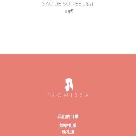
SAC DE SOIRÉE 1351
29€
我们的目录
婚纱礼服
晚礼服