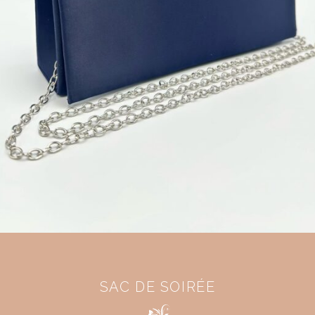
SAC DE SOIRÉE