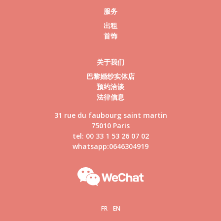
服务
出租
首饰
关于我们
巴黎婚纱实体店
预约洽谈
法律信息
31 rue du faubourg saint martin
75010 Paris
tel: 00 33 1 53 26 07 02
whatsapp:0646304919
FR
EN