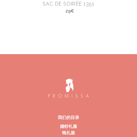
SAC DE SOIRÉE 1351
29€
我们的目录
婚纱礼服
晚礼服