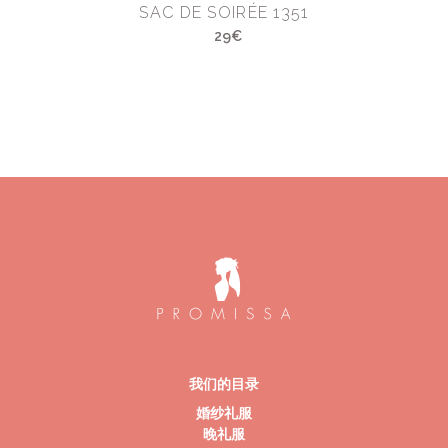
SAC DE SOIRÉE 1351
29€
我们的目录
婚纱礼服
晚礼服