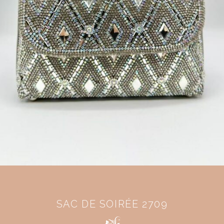
SAC DE SOIRÉE 2709