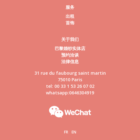
服务
出租
首饰
关于我们
巴黎婚纱实体店
预约洽谈
法律信息
31 rue du faubourg saint martin
75010 Paris
tel: 00 33 1 53 26 07 02
whatsapp:0646304919
FR
EN