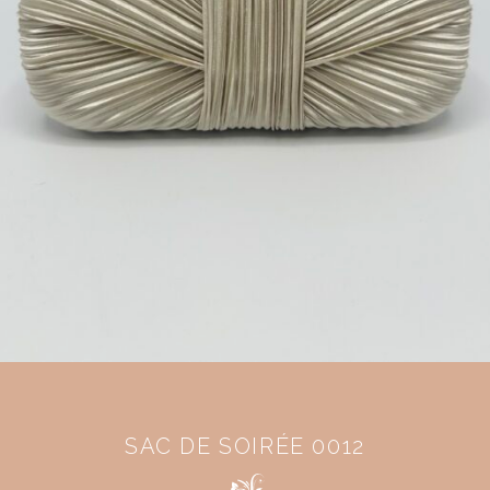
SAC DE SOIRÉE 0012