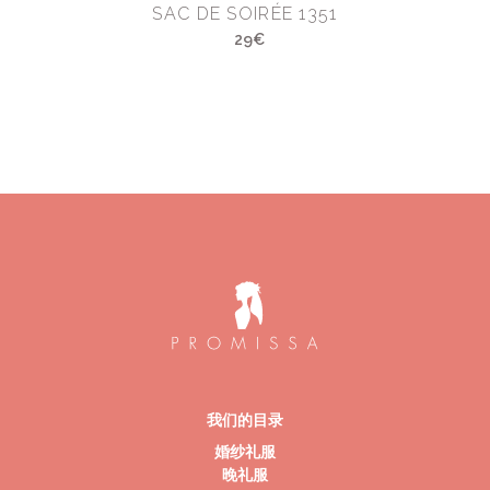
SAC DE SOIRÉE 1351
29€
我们的目录
婚纱礼服
晚礼服