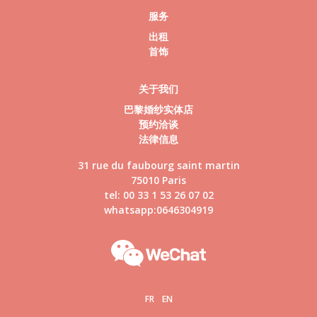
服务
出租
首饰
关于我们
巴黎婚纱实体店
预约洽谈
法律信息
31 rue du faubourg saint martin
75010 Paris
tel: 00 33 1 53 26 07 02
whatsapp:0646304919
FR
EN