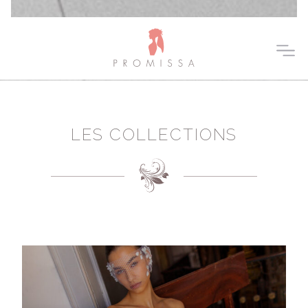
LES COLLECTIONS