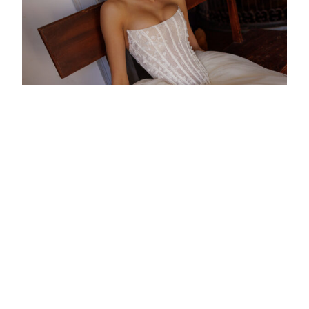
ROBES DE MARIÉE