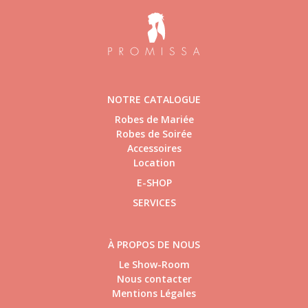
NOTRE CATALOGUE
Robes de Mariée
Robes de Soirée
Accessoires
Location
E-SHOP
SERVICES
À PROPOS DE NOUS
Le Show-Room
Nous contacter
Mentions Légales