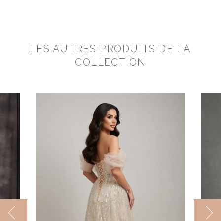
LES AUTRES PRODUITS DE LA
COLLECTION