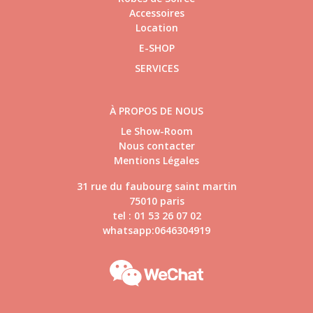
Accessoires
Location
E-SHOP
SERVICES
À PROPOS DE NOUS
Le Show-Room
Nous contacter
Mentions Légales
31 rue du faubourg saint martin
75010 paris
tel : 01 53 26 07 02
whatsapp:0646304919