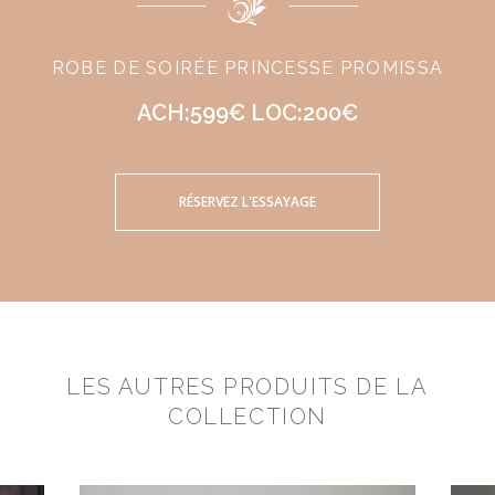
ROBE DE SOIRÉE PRINCESSE PROMISSA
ACH:599€ LOC:200€
RÉSERVEZ L'ESSAYAGE
LES AUTRES PRODUITS DE LA
COLLECTION