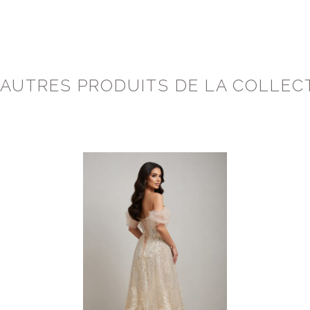
 AUTRES PRODUITS DE LA COLLEC