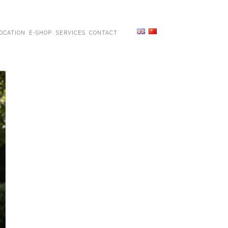
OCATION
E-SHOP
SERVICES
CONTACT