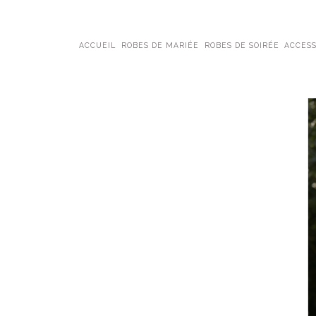
ACCUEIL
ROBES DE MARIÉE
ROBES DE SOIRÉE
ACCESS