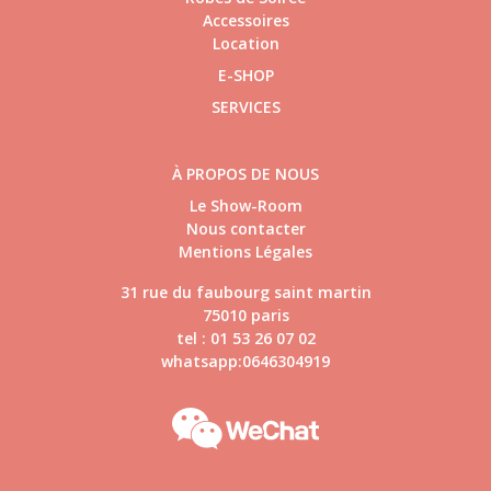
Accessoires
Location
E-SHOP
SERVICES
À PROPOS DE NOUS
Le Show-Room
Nous contacter
Mentions Légales
31 rue du faubourg saint martin
75010 paris
tel : 01 53 26 07 02
whatsapp:0646304919