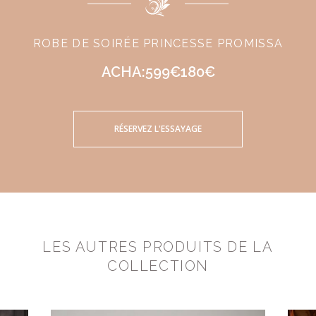
ROBE DE SOIRÉE PRINCESSE PROMISSA
ACHA:599€180€
RÉSERVEZ L'ESSAYAGE
LES AUTRES PRODUITS DE LA
COLLECTION