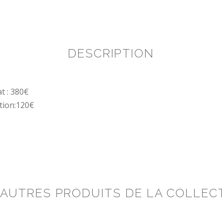
DESCRIPTION
t : 380€
tion:120€
 AUTRES PRODUITS DE LA COLLEC