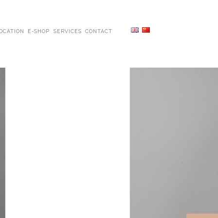
OCATION
E-SHOP
SERVICES
CONTACT