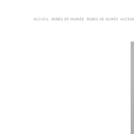
ACCUEIL
ROBES DE MARIÉE
ROBES DE SOIRÉE
ACCESS