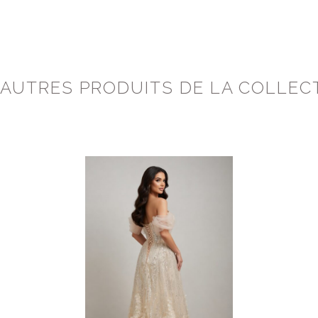
 AUTRES PRODUITS DE LA COLLEC