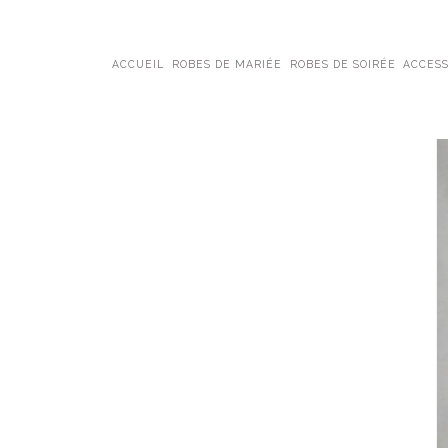
ACCUEIL
ROBES DE MARIÉE
ROBES DE SOIRÉE
ACCESS