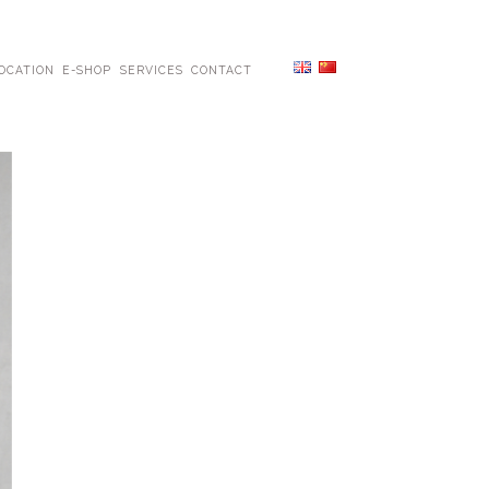
OCATION
E-SHOP
SERVICES
CONTACT