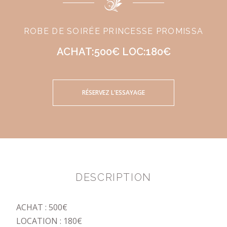
ROBE DE SOIRÉE PRINCESSE PROMISSA
ACHAT:500€ LOC:180€
RÉSERVEZ L'ESSAYAGE
DESCRIPTION
ACHAT : 500€
LOCATION : 180€