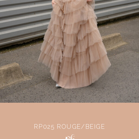
RP025 ROUGE/BEIGE