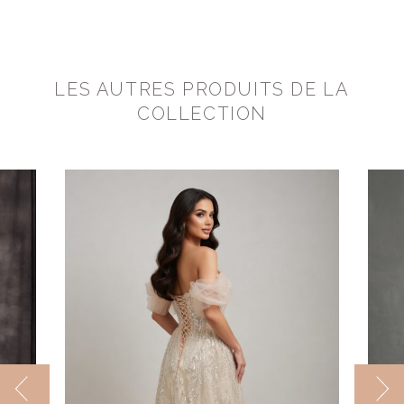
LES AUTRES PRODUITS DE LA
COLLECTION