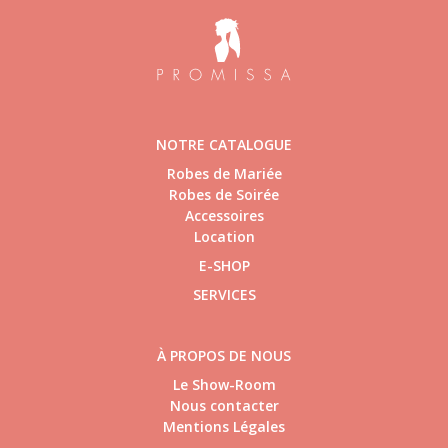
NOTRE CATALOGUE
Robes de Mariée
Robes de Soirée
Accessoires
Location
E-SHOP
SERVICES
À PROPOS DE NOUS
Le Show-Room
Nous contacter
Mentions Légales