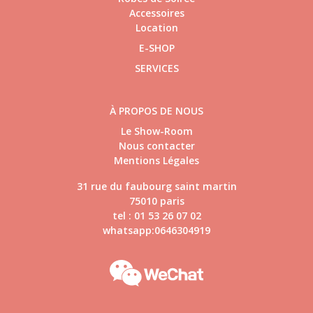
Accessoires
Location
E-SHOP
SERVICES
À PROPOS DE NOUS
Le Show-Room
Nous contacter
Mentions Légales
31 rue du faubourg saint martin
75010 paris
tel : 01 53 26 07 02
whatsapp:0646304919