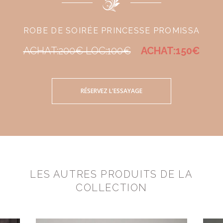
ROBE DE SOIRÉE PRINCESSE PROMISSA
ACHAT:200€ LOC:100€
ACHAT:150€
RÉSERVEZ L'ESSAYAGE
LES AUTRES PRODUITS DE LA
COLLECTION