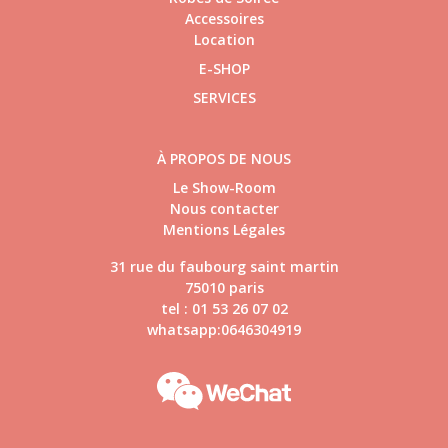
Accessoires
Location
E-SHOP
SERVICES
À PROPOS DE NOUS
Le Show-Room
Nous contacter
Mentions Légales
31 rue du faubourg saint martin
75010 paris
tel : 01 53 26 07 02
whatsapp:0646304919