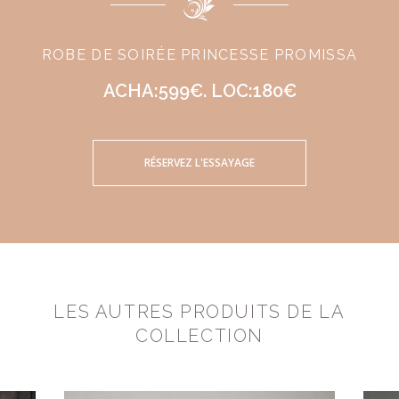
ROBE DE SOIRÉE PRINCESSE PROMISSA
ACHA:599€. LOC:180€
RÉSERVEZ L'ESSAYAGE
LES AUTRES PRODUITS DE LA
COLLECTION