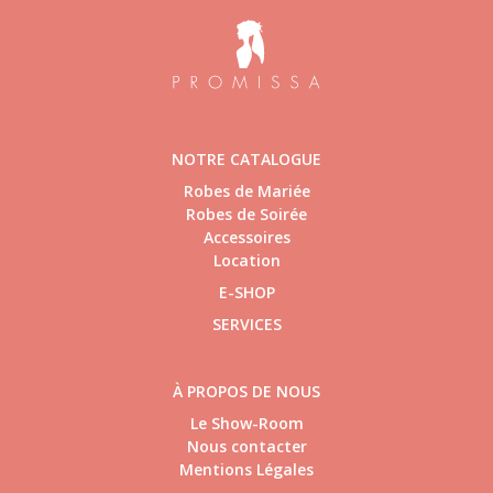
NOTRE CATALOGUE
Robes de Mariée
Robes de Soirée
Accessoires
Location
E-SHOP
SERVICES
À PROPOS DE NOUS
Le Show-Room
Nous contacter
Mentions Légales