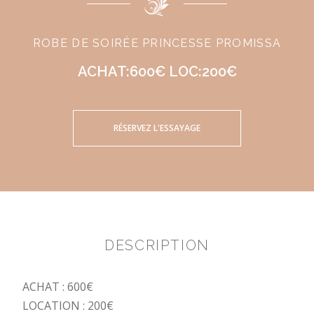
ROBE DE SOIRÉE PRINCESSE PROMISSA
ACHAT:600€ LOC:200€
RÉSERVEZ L'ESSAYAGE
DESCRIPTION
ACHAT : 600€
LOCATION : 200€