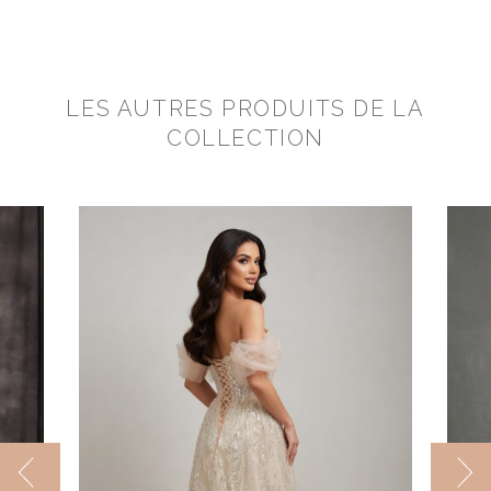
LES AUTRES PRODUITS DE LA
COLLECTION