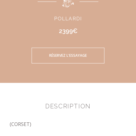
POLLARDI
2399€
RÉSERVEZ L'ESSAYAGE
DESCRIPTION
(CORSET)