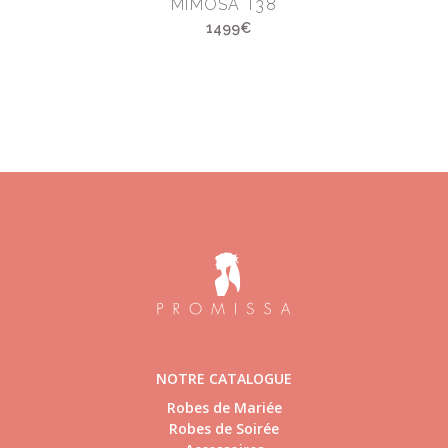
MIMOSA T38
1499€
NOTRE CATALOGUE
Robes de Mariée
Robes de Soirée