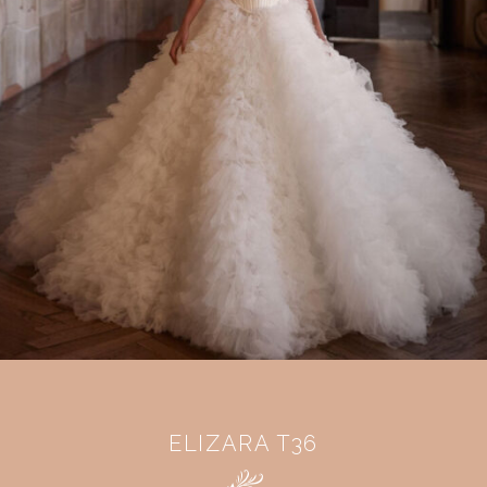
ELIZARA T36