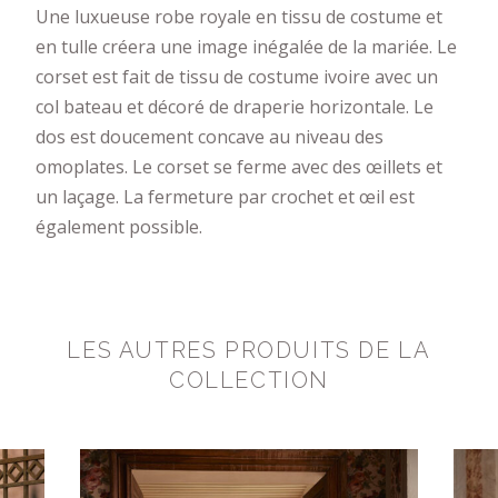
Une luxueuse robe royale en tissu de costume et
en tulle créera une image inégalée de la mariée. Le
corset est fait de tissu de costume ivoire avec un
col bateau et décoré de draperie horizontale. Le
dos est doucement concave au niveau des
omoplates. Le corset se ferme avec des œillets et
un laçage. La fermeture par crochet et œil est
également possible.
LES AUTRES PRODUITS DE LA
COLLECTION