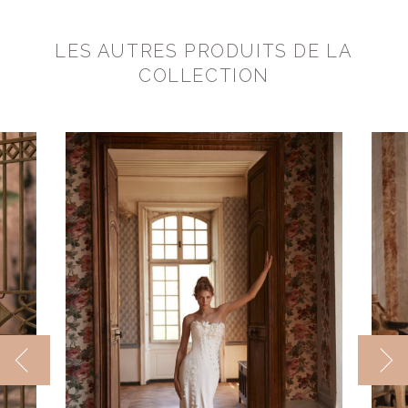
LES AUTRES PRODUITS DE LA
COLLECTION