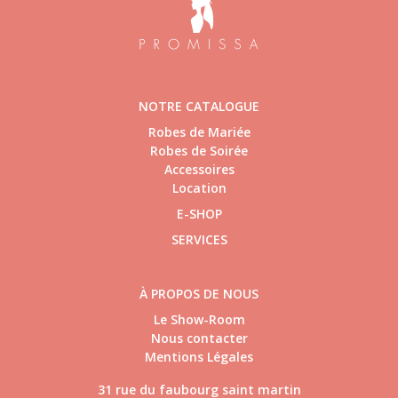
NOTRE CATALOGUE
Robes de Mariée
Robes de Soirée
Accessoires
Location
E-SHOP
SERVICES
À PROPOS DE NOUS
Le Show-Room
Nous contacter
Mentions Légales
31 rue du faubourg saint martin