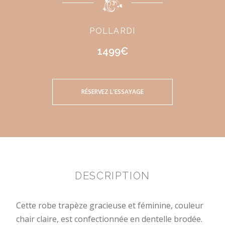
POLLARDI
1499€
RÉSERVEZ L'ESSAYAGE
DESCRIPTION
Cette robe trapèze gracieuse et féminine, couleur
chair claire, est confectionnée en dentelle brodée.