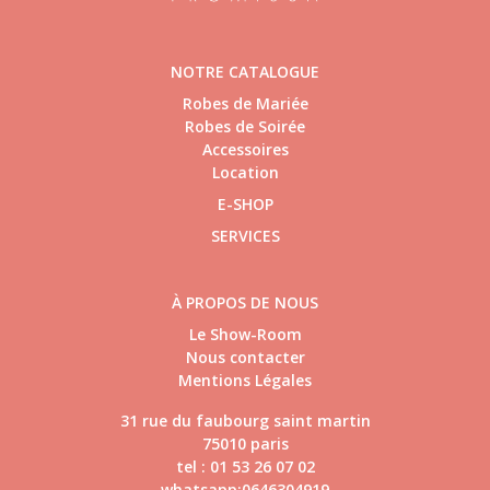
NOTRE CATALOGUE
Robes de Mariée
Robes de Soirée
Accessoires
Location
E-SHOP
SERVICES
À PROPOS DE NOUS
Le Show-Room
Nous contacter
Mentions Légales
31 rue du faubourg saint martin
75010 paris
tel : 01 53 26 07 02
whatsapp:0646304919