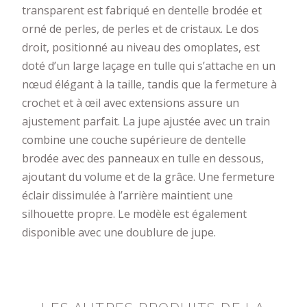
transparent est fabriqué en dentelle brodée et
orné de perles, de perles et de cristaux. Le dos
droit, positionné au niveau des omoplates, est
doté d’un large laçage en tulle qui s’attache en un
nœud élégant à la taille, tandis que la fermeture à
crochet et à œil avec extensions assure un
ajustement parfait. La jupe ajustée avec un train
combine une couche supérieure de dentelle
brodée avec des panneaux en tulle en dessous,
ajoutant du volume et de la grâce. Une fermeture
éclair dissimulée à l’arrière maintient une
silhouette propre. Le modèle est également
disponible avec une doublure de jupe.