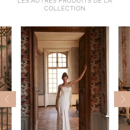
LES AUTRES PRODUITS DE LA
COLLECTION