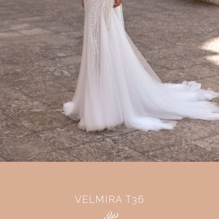
VELMIRA T36