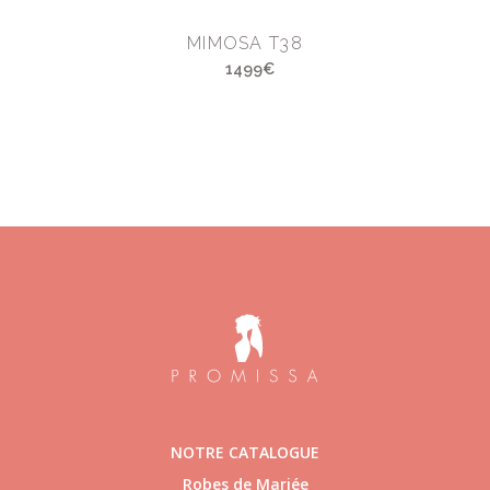
MIMOSA T38
1499€
NOTRE CATALOGUE
Robes de Mariée