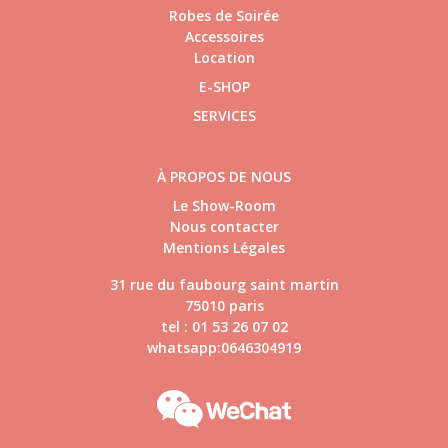
Robes de Soirée
Accessoires
Location
E-SHOP
SERVICES
À PROPOS DE NOUS
Le Show-Room
Nous contacter
Mentions Légales
31 rue du faubourg saint martin
75010 paris
tel : 01 53 26 07 02
whatsapp:0646304919