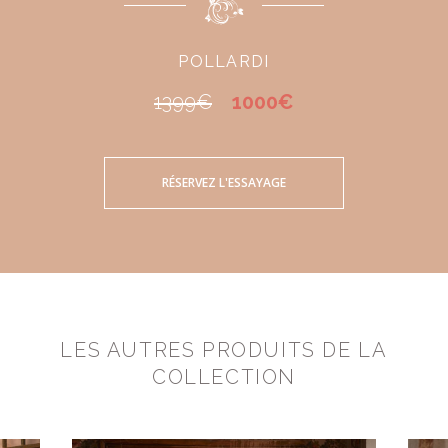
POLLARDI
1399€
1000€
RÉSERVEZ L'ESSAYAGE
LES AUTRES PRODUITS DE LA
COLLECTION