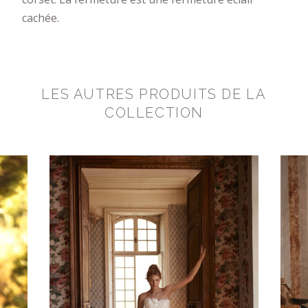
cachée.
LES AUTRES PRODUITS DE LA
COLLECTION