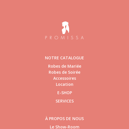
NOTRE CATALOGUE
Robes de Mariée
Robes de Soirée
Accessoires
Location
E-SHOP
SERVICES
À PROPOS DE NOUS
Le Show-Room