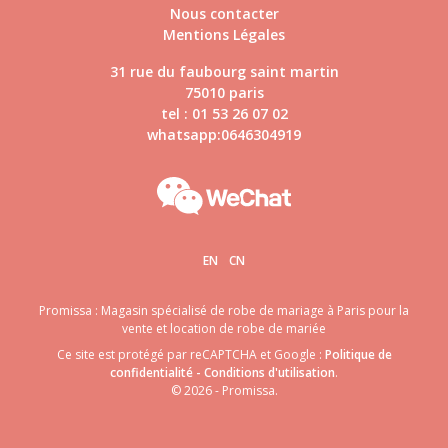
Nous contacter
Mentions Légales
31 rue du faubourg saint martin
75010 paris
tel : 01 53 26 07 02
whatsapp:0646304919
EN
CN
Promissa : Magasin spécialisé de robe de mariage à Paris pour la
vente et location de robe de mariée
Ce site est protégé par reCAPTCHA et Google :
Politique de
confidentialité
-
Conditions d'utilisation
.
© 2026 - Promissa.