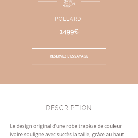
POLLARDI
1499€
RÉSERVEZ L'ESSAYAGE
DESCRIPTION
Le design original d’une robe trapèze de couleur
ivoire souligne avec succès la taille, grâce au haut