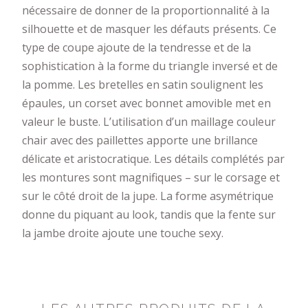
nécessaire de donner de la proportionnalité à la
silhouette et de masquer les défauts présents. Ce
type de coupe ajoute de la tendresse et de la
sophistication à la forme du triangle inversé et de
la pomme. Les bretelles en satin soulignent les
épaules, un corset avec bonnet amovible met en
valeur le buste. L’utilisation d’un maillage couleur
chair avec des paillettes apporte une brillance
délicate et aristocratique. Les détails complétés par
les montures sont magnifiques – sur le corsage et
sur le côté droit de la jupe. La forme asymétrique
donne du piquant au look, tandis que la fente sur
la jambe droite ajoute une touche sexy.