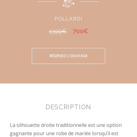
POLLARDI
1399€
700€
RÉSERVEZ L'ESSAYAGE
DESCRIPTION
La silhouette droite traditionnelle est une option
gagnante pour une robe de mariée lorsqu’il est