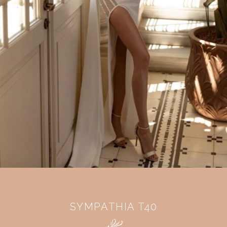
SYMPATHIA T40