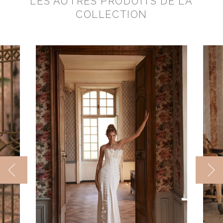
LES AUTRES PRODUITS DE LA
COLLECTION