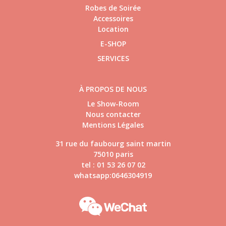
Robes de Soirée
Accessoires
Location
E-SHOP
SERVICES
À PROPOS DE NOUS
Le Show-Room
Nous contacter
Mentions Légales
31 rue du faubourg saint martin
75010 paris
tel : 01 53 26 07 02
whatsapp:0646304919