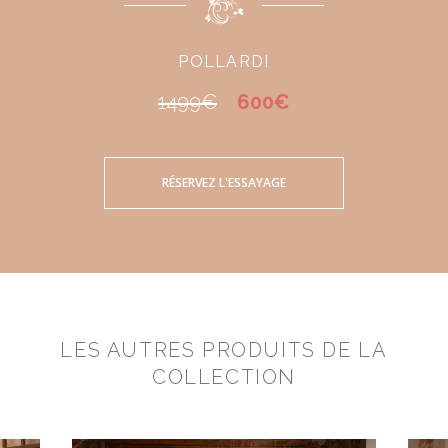
POLLARDI
1499€
600€
RÉSERVEZ L'ESSAYAGE
LES AUTRES PRODUITS DE LA
COLLECTION