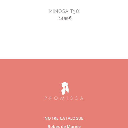
MIMOSA T38
1499€
NOTRE CATALOGUE
Robes de Mariée