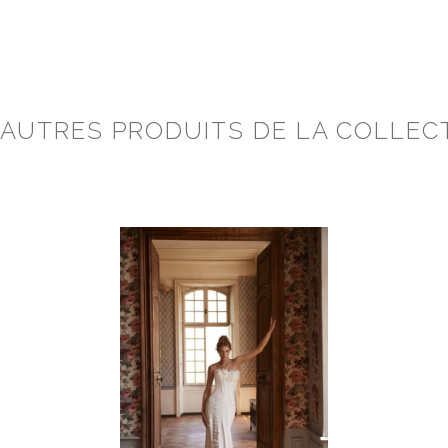
 AUTRES PRODUITS DE LA COLLEC