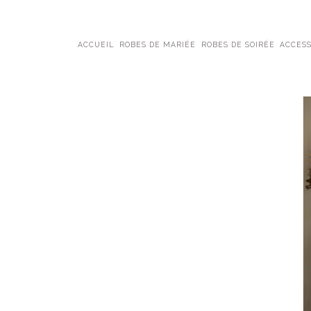
ACCUEIL
ROBES DE MARIÉE
ROBES DE SOIRÉE
ACCESS