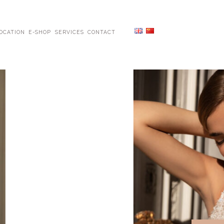
OCATION
E-SHOP
SERVICES
CONTACT