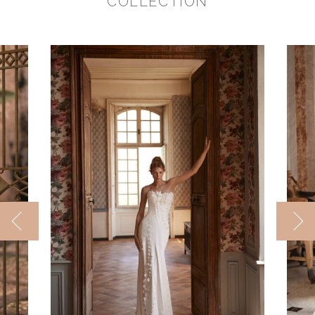
COLLECTION