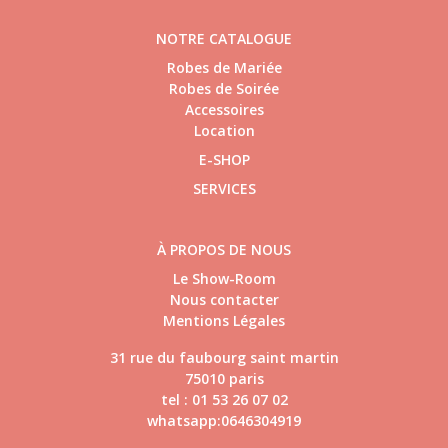
NOTRE CATALOGUE
Robes de Mariée
Robes de Soirée
Accessoires
Location
E-SHOP
SERVICES
À PROPOS DE NOUS
Le Show-Room
Nous contacter
Mentions Légales
31 rue du faubourg saint martin
75010 paris
tel : 01 53 26 07 02
whatsapp:0646304919