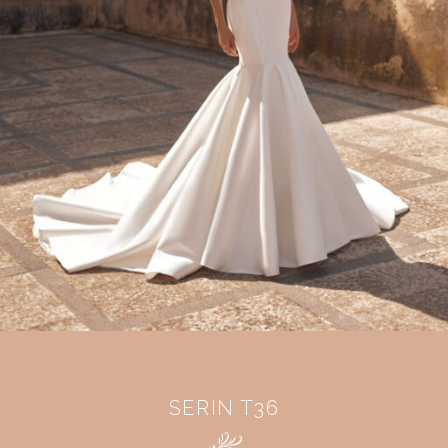
SERIN T36