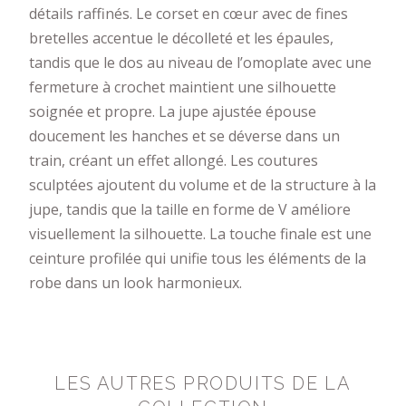
détails raffinés. Le corset en cœur avec de fines
bretelles accentue le décolleté et les épaules,
tandis que le dos au niveau de l’omoplate avec une
fermeture à crochet maintient une silhouette
soignée et propre. La jupe ajustée épouse
doucement les hanches et se déverse dans un
train, créant un effet allongé. Les coutures
sculptées ajoutent du volume et de la structure à la
jupe, tandis que la taille en forme de V améliore
visuellement la silhouette. La touche finale est une
ceinture profilée qui unifie tous les éléments de la
robe dans un look harmonieux.
LES AUTRES PRODUITS DE LA