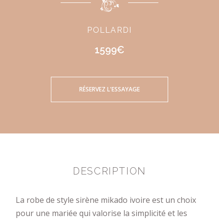
POLLARDI
1599€
RÉSERVEZ L'ESSAYAGE
DESCRIPTION
La robe de style sirène mikado ivoire est un choix
pour une mariée qui valorise la simplicité et les