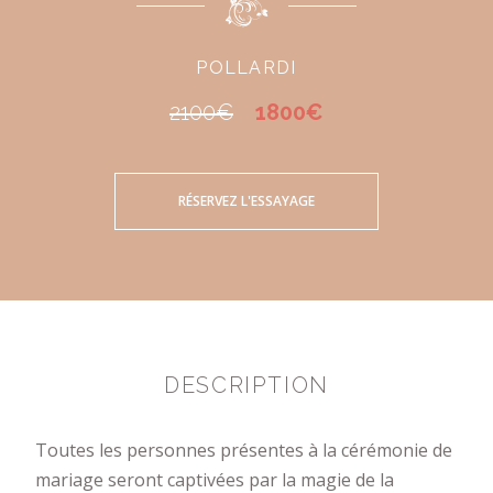
POLLARDI
2100€
1800€
RÉSERVEZ L'ESSAYAGE
DESCRIPTION
Toutes les personnes présentes à la cérémonie de
mariage seront captivées par la magie de la