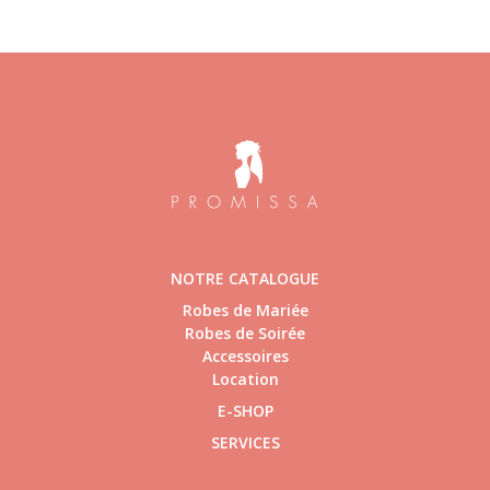
NOTRE CATALOGUE
Robes de Mariée
Robes de Soirée
Accessoires
Location
E-SHOP
SERVICES