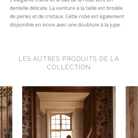
dentelle délicate. La ceinture à la taille est brodée
de perles et de cristaux. Cette robe est également
disponible en ivoire avec une doublure à la jupe.
LES AUTRES PRODUITS DE LA
COLLECTION