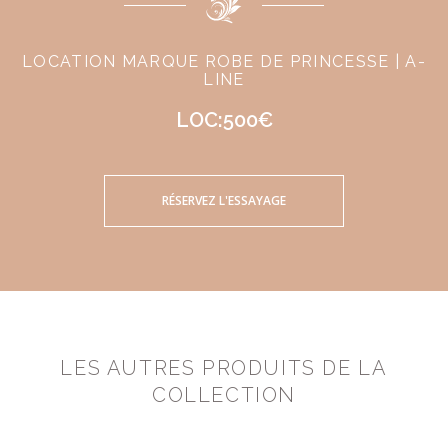
LOCATION MARQUE ROBE DE PRINCESSE | A-
LINE
LOC:500€
RÉSERVEZ L'ESSAYAGE
LES AUTRES PRODUITS DE LA
COLLECTION