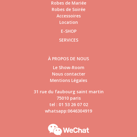
Robes de Mariée
Robes de Soirée
Accessoires
Location
E-SHOP
SERVICES
À PROPOS DE NOUS
Le Show-Room
Nous contacter
Mentions Légales
31 rue du faubourg saint martin
75010 paris
tel : 01 53 26 07 02
whatsapp:0646304919