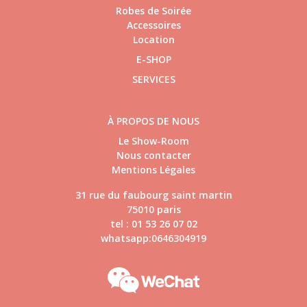
Robes de Soirée
Accessoires
Location
E-SHOP
SERVICES
À PROPOS DE NOUS
Le Show-Room
Nous contacter
Mentions Légales
31 rue du faubourg saint martin
75010 paris
tel : 01 53 26 07 02
whatsapp:0646304919