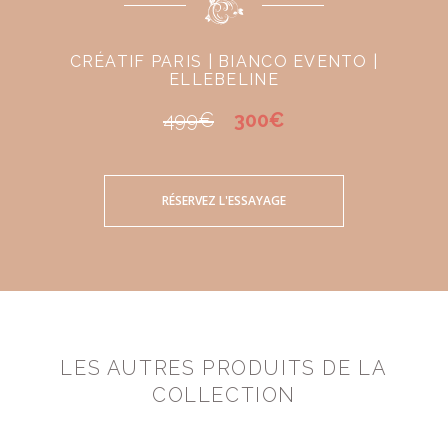
CRÉATIF PARIS | BIANCO EVENTO |
ELLEBELINE
499€
300€
RÉSERVEZ L'ESSAYAGE
LES AUTRES PRODUITS DE LA
COLLECTION