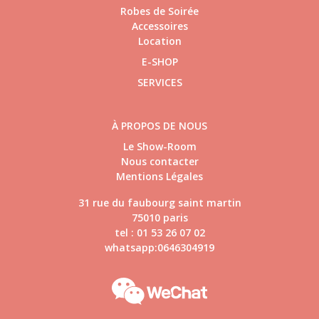
Robes de Soirée
Accessoires
Location
E-SHOP
SERVICES
À PROPOS DE NOUS
Le Show-Room
Nous contacter
Mentions Légales
31 rue du faubourg saint martin
75010 paris
tel : 01 53 26 07 02
whatsapp:0646304919