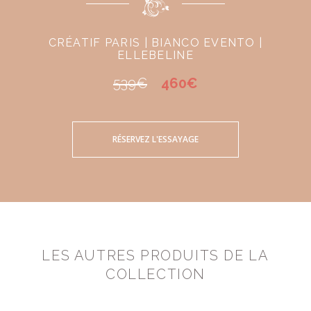
CRÉATIF PARIS | BIANCO EVENTO |
ELLEBELINE
539€
460€
RÉSERVEZ L'ESSAYAGE
LES AUTRES PRODUITS DE LA
COLLECTION