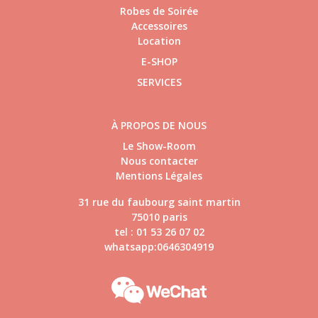
Robes de Soirée
Accessoires
Location
E-SHOP
SERVICES
À PROPOS DE NOUS
Le Show-Room
Nous contacter
Mentions Légales
31 rue du faubourg saint martin
75010 paris
tel : 01 53 26 07 02
whatsapp:0646304919