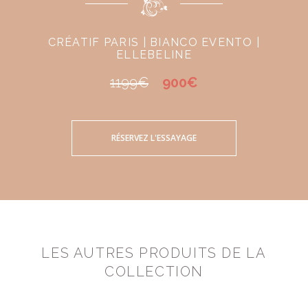
CRÉATIF PARIS | BIANCO EVENTO |
ELLEBELINE
1199€
900€
RÉSERVEZ L'ESSAYAGE
LES AUTRES PRODUITS DE LA
COLLECTION