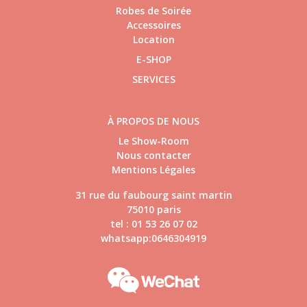
Robes de Soirée
Accessoires
Location
E-SHOP
SERVICES
À PROPOS DE NOUS
Le Show-Room
Nous contacter
Mentions Légales
31 rue du faubourg saint martin
75010 paris
tel : 01 53 26 07 02
whatsapp:0646304919