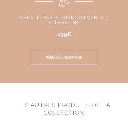
CRÉATIF PARIS | BIANCO EVENTO |
ELLEBELINE
499€
RÉSERVEZ L'ESSAYAGE
LES AUTRES PRODUITS DE LA
COLLECTION