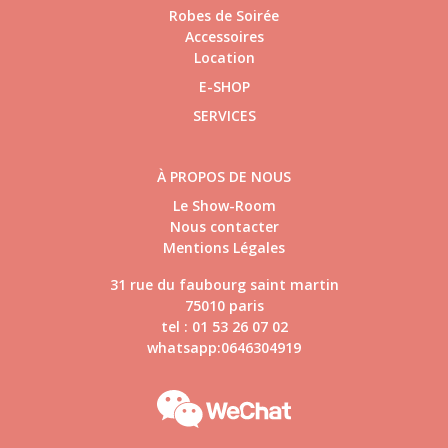
Robes de Soirée
Accessoires
Location
E-SHOP
SERVICES
À PROPOS DE NOUS
Le Show-Room
Nous contacter
Mentions Légales
31 rue du faubourg saint martin
75010 paris
tel : 01 53 26 07 02
whatsapp:0646304919