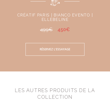
CRÉATIF PARIS | BIANCO EVENTO |
ELLEBELINE
499€
450€
RÉSERVEZ L'ESSAYAGE
LES AUTRES PRODUITS DE LA
COLLECTION