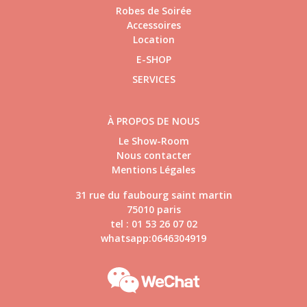
Robes de Soirée
Accessoires
Location
E-SHOP
SERVICES
À PROPOS DE NOUS
Le Show-Room
Nous contacter
Mentions Légales
31 rue du faubourg saint martin
75010 paris
tel : 01 53 26 07 02
whatsapp:0646304919