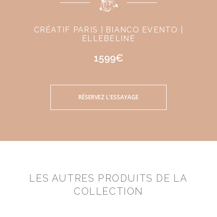
CRÉATIF PARIS | BIANCO EVENTO |
ELLEBELINE
1599€
RÉSERVEZ L'ESSAYAGE
LES AUTRES PRODUITS DE LA
COLLECTION