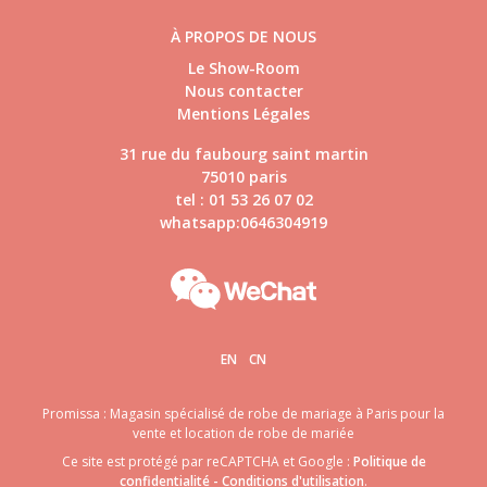
À PROPOS DE NOUS
Le Show-Room
Nous contacter
Mentions Légales
31 rue du faubourg saint martin
75010 paris
tel : 01 53 26 07 02
whatsapp:0646304919
EN
CN
Promissa : Magasin spécialisé de robe de mariage à Paris pour la
vente et location de robe de mariée
Ce site est protégé par reCAPTCHA et Google :
Politique de
confidentialité
-
Conditions d'utilisation
.