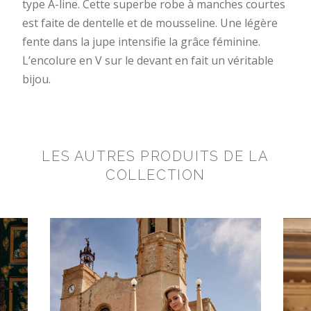
type A-line. Cette superbe robe à manches courtes
est faite de dentelle et de mousseline. Une légère
fente dans la jupe intensifie la grâce féminine.
L’encolure en V sur le devant en fait un véritable
bijou.
LES AUTRES PRODUITS DE LA
COLLECTION