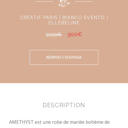
CRÉATIF PARIS | BIANCO EVENTO |
ELLEBELINE
1199€
900€
RÉSERVEZ L'ESSAYAGE
DESCRIPTION
AMETHYST est une robe de mariée bohème de