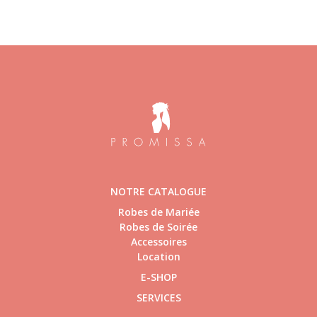
NOTRE CATALOGUE
Robes de Mariée
Robes de Soirée
Accessoires
Location
E-SHOP
SERVICES