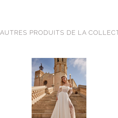
 AUTRES PRODUITS DE LA COLLEC