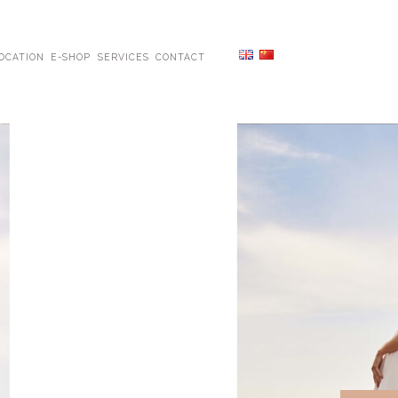
OCATION
E-SHOP
SERVICES
CONTACT