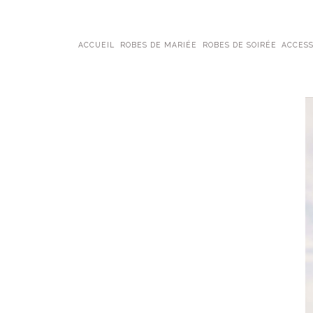
ACCUEIL
ROBES DE MARIÉE
ROBES DE SOIRÉE
ACCESS