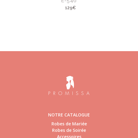
E-546
129€
NOTRE CATALOGUE
Robes de Mariée
Robes de Soirée
Accessoires