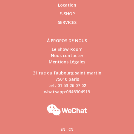
Location
E-SHOP
SERVICES
À PROPOS DE NOUS
Le Show-Room
Nous contacter
Mentions Légales
31 rue du faubourg saint martin
75010 paris
tel : 01 53 26 07 02
whatsapp:0646304919
EN
CN