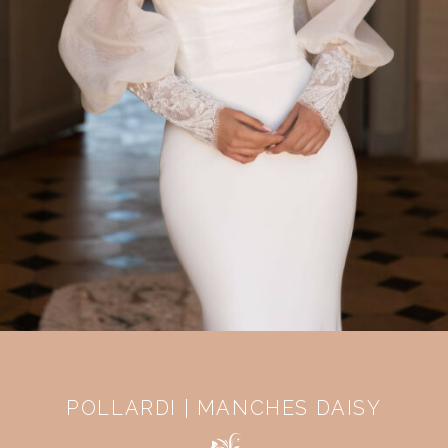
POLLARDI | MANCHES DAISY