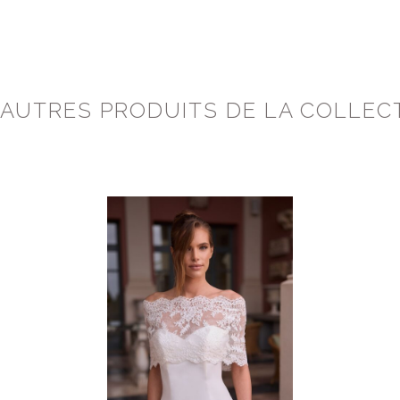
 AUTRES PRODUITS DE LA COLLEC